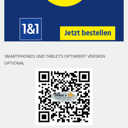
SMARTPHONES UND TABLETS OPTIMIERT VERSION
OPTIONAL