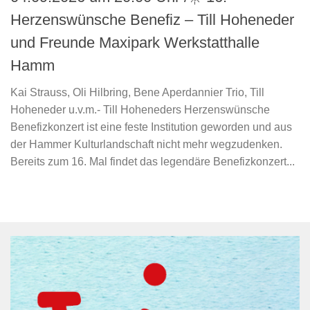
Herzenswünsche Benefiz – Till Hoheneder
und Freunde Maxipark Werkstatthalle
Hamm
Kai Strauss, Oli Hilbring, Bene Aperdannier Trio, Till
Hoheneder u.v.m.- Till Hoheneders Herzenswünsche
Benefizkonzert ist eine feste Institution geworden und aus
der Hammer Kulturlandschaft nicht mehr wegzudenken.
Bereits zum 16. Mal findet das legendäre Benefizkonzert...