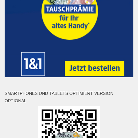
SMARTPHONES UND TABLETS OPTIMIERT VERSION
OPTIONAL