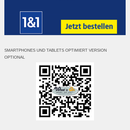
SMARTPHONES UND TABLETS OPTIMIERT VERSION
OPTIONAL