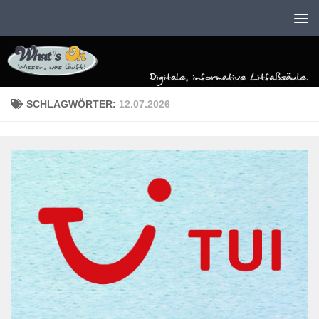
Zum Inhalt springen
SCHLAGWÖRTER:
12.07.2026