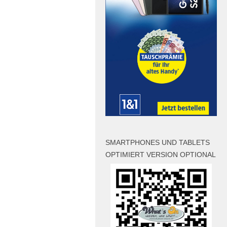
SMARTPHONES UND TABLETS
OPTIMIERT VERSION OPTIONAL