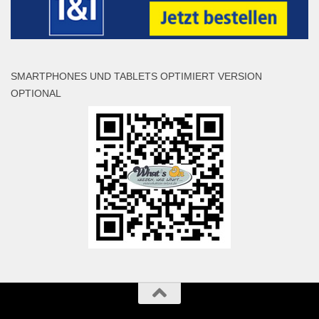
SMARTPHONES UND TABLETS OPTIMIERT VERSION
OPTIONAL