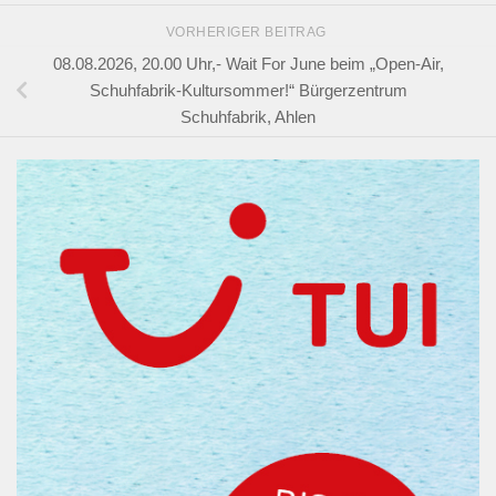
VORHERIGER BEITRAG
08.08.2026, 20.00 Uhr,- Wait For June beim „Open-Air,
Schuhfabrik-Kultursommer!“ Bürgerzentrum
Schuhfabrik, Ahlen