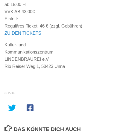
ab 18:00 H
VVK AB 43,00€
Eintritt:
Reguläres Ticket: 46 € (zzgl. Gebühren)
ZU DEN TICKETS
Kultur- und
Kommunikationszentrum
LINDENBRAUREI e.V.
Rio Reiser Weg 1, 59423 Unna
SHARE
DAS KÖNNTE DICH AUCH